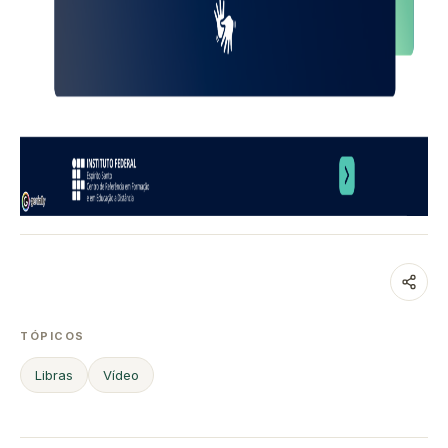
TÓPICOS
Libras
Vídeo