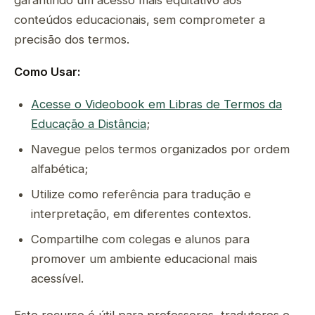
garantindo um acesso mais equitativo aos
conteúdos educacionais, sem comprometer a
precisão dos termos.
Como Usar:
Acesse o Videobook em Libras de Termos da
Educação a Distância
;
Navegue pelos termos organizados por ordem
alfabética;
Utilize como referência para tradução e
interpretação, em diferentes contextos.
Compartilhe com colegas e alunos para
promover um ambiente educacional mais
acessível.