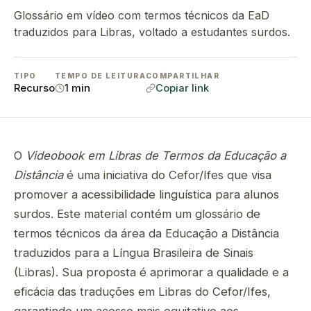
Glossário em vídeo com termos técnicos da EaD
traduzidos para Libras, voltado a estudantes surdos.
TIPO
TEMPO DE LEITURA
COMPARTILHAR
Recurso
1 min
Copiar link
O
Videobook em Libras de Termos da Educação a
Distância
é uma iniciativa do Cefor/Ifes que visa
promover a acessibilidade linguística para alunos
surdos. Este material contém um glossário de
termos técnicos da área da Educação a Distância
traduzidos para a Língua Brasileira de Sinais
(Libras). Sua proposta é aprimorar a qualidade e a
eficácia das traduções em Libras do Cefor/Ifes,