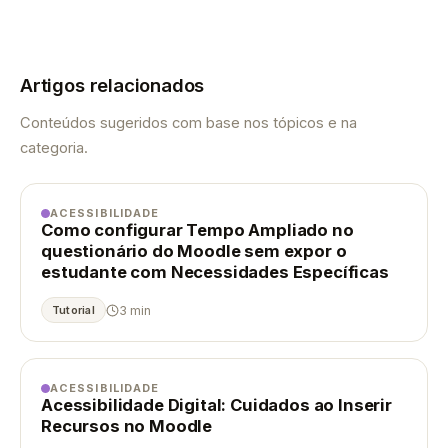
Artigos relacionados
Conteúdos sugeridos com base nos tópicos e na
categoria.
ACESSIBILIDADE
Como configurar Tempo Ampliado no
questionário do Moodle sem expor o
estudante com Necessidades Específicas
3 min
Tutorial
ACESSIBILIDADE
Acessibilidade Digital: Cuidados ao Inserir
Recursos no Moodle