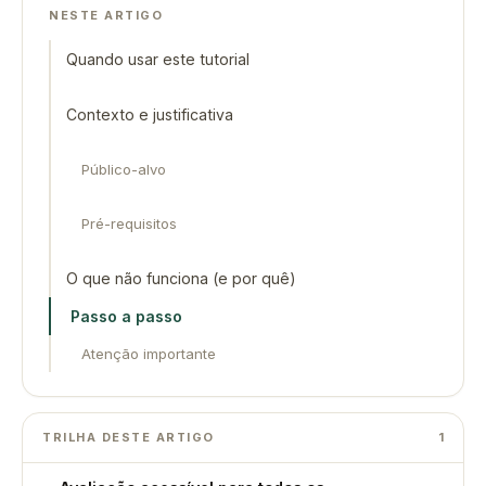
NESTE ARTIGO
Quando usar este tutorial
Contexto e justificativa
Público-alvo
Pré-requisitos
O que não funciona (e por quê)
Passo a passo
Atenção importante
TRILHA DESTE ARTIGO
1