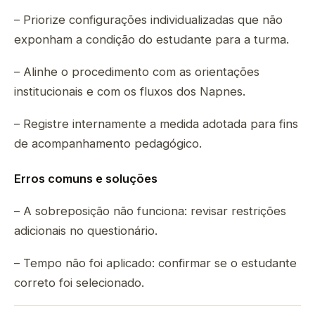
– Priorize configurações individualizadas que não
exponham a condição do estudante para a turma.
– Alinhe o procedimento com as orientações
institucionais e com os fluxos dos Napnes.
– Registre internamente a medida adotada para fins
de acompanhamento pedagógico.
Erros comuns e soluções
– A sobreposição não funciona: revisar restrições
adicionais no questionário.
– Tempo não foi aplicado: confirmar se o estudante
correto foi selecionado.