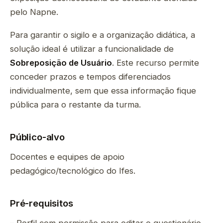
pelo Napne.
Para garantir o sigilo e a organização didática, a
solução ideal é utilizar a funcionalidade de
Sobreposição de Usuário
. Este recurso permite
conceder prazos e tempos diferenciados
individualmente, sem que essa informação fique
pública para o restante da turma.
Público-alvo
Docentes e equipes de apoio
pedagógico/tecnológico do Ifes.
Pré-requisitos