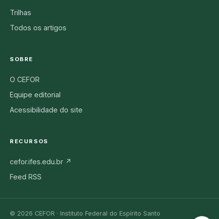
Trilhas
Todos os artigos
SOBRE
O CEFOR
Equipe editorial
Acessibilidade do site
RECURSOS
cefor.ifes.edu.br ↗
Feed RSS
© 2026 CEFOR · Instituto Federal do Espírito Santo