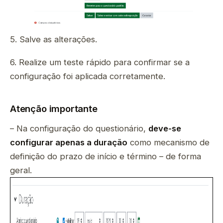
5. Salve as alterações.
6. Realize um teste rápido para confirmar se a
configuração foi aplicada corretamente.
Atenção importante
– Na configuração do questionário,
deve-se
configurar apenas a duração
como mecanismo de
definição do prazo de início e término – de forma
geral.