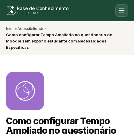
Base de Conhecimento
CEFOR · Ifes
Início
›
Acessibilidade
›
Como configurar Tempo Ampliado no questionário do
Moodle sem expor o estudante com Necessidades
Específicas
Como configurar Tempo
Ampliado no questionário