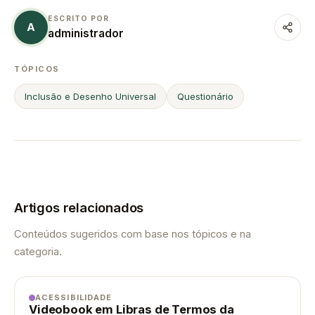
ESCRITO POR
A
administrador
TÓPICOS
Inclusão e Desenho Universal
Questionário
Artigos relacionados
Conteúdos sugeridos com base nos tópicos e na
categoria.
ACESSIBILIDADE
Videobook em Libras de Termos da