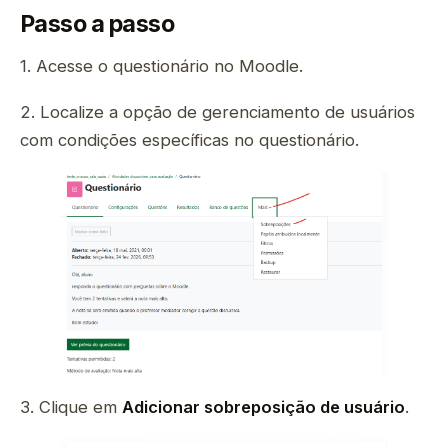
Passo a passo
1. Acesse o questionário no Moodle.
2. Localize a opção de gerenciamento de usuários
com condições específicas no questionário.
3. Clique em
Adicionar sobreposição de usuário
.