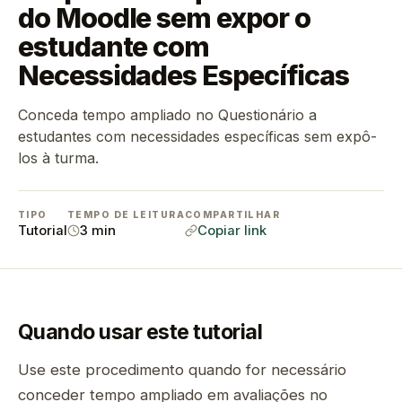
do Moodle sem expor o
estudante com
Necessidades Específicas
Conceda tempo ampliado no Questionário a
estudantes com necessidades específicas sem expô-
los à turma.
TIPO
TEMPO DE LEITURA
COMPARTILHAR
Tutorial
3 min
Copiar link
Quando usar este tutorial
Use este procedimento quando for necessário
conceder tempo ampliado em avaliações no