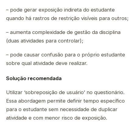
– pode gerar exposição indireta do estudante
quando há rastros de restrição visíveis para outros;
– aumenta complexidade de gestão da disciplina
(duas atividades para controlar);
– pode causar confusão para o próprio estudante
sobre qual atividade deve realizar.
Solução recomendada
Utilizar ‘sobreposição de usuário’ no questionário.
Essa abordagem permite definir tempo específico
para o estudante sem necessidade de duplicar
atividade e com menor risco de exposição.