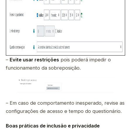
–
Evite usar restrições
pois poderá impedir o
funcionamento da sobreposição.
– Em caso de comportamento inesperado, revise as
configurações de acesso e tempo do questionário.
Boas práticas de inclusão e privacidade