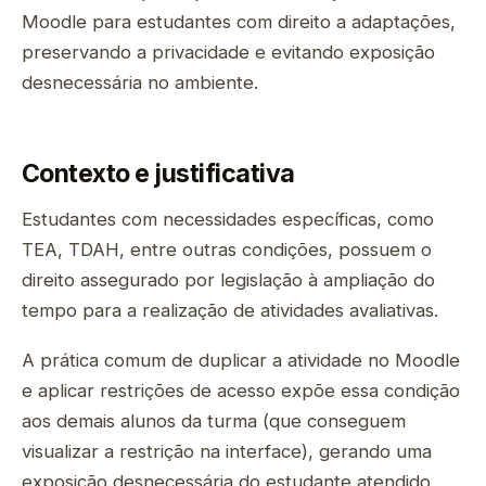
Moodle para estudantes com direito a adaptações,
preservando a privacidade e evitando exposição
desnecessária no ambiente.
Contexto e justificativa
Estudantes com necessidades específicas, como
TEA, TDAH, entre outras condições, possuem o
direito assegurado por legislação à ampliação do
tempo para a realização de atividades avaliativas.
A prática comum de duplicar a atividade no Moodle
e aplicar restrições de acesso expõe essa condição
aos demais alunos da turma (que conseguem
visualizar a restrição na interface), gerando uma
exposição desnecessária do estudante atendido