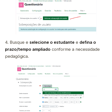
4. Busque e
selecione o estudante
e
defina o
prazo/tempo ampliado
conforme a necessidade
pedagógica.