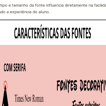
tipo e tamanho da fonte influencia diretamente na facili
ando a experiência do aluno.