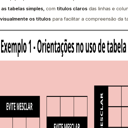
as tabelas simples,
com
títulos claros
das linhas e colun
visualmente os títulos
para facilitar a compreensão da t