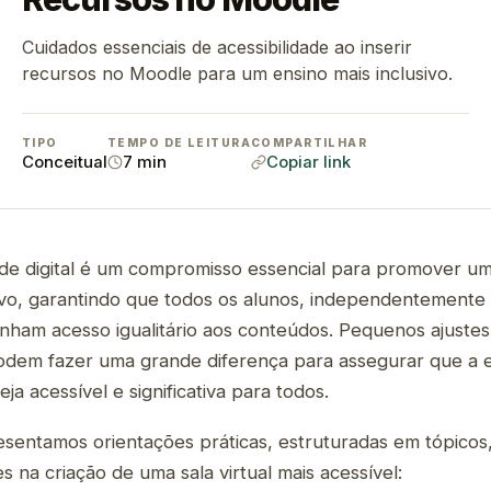
Cuidados essenciais de acessibilidade ao inserir
recursos no Moodle para um ensino mais inclusivo.
TIPO
TEMPO DE LEITURA
COMPARTILHAR
Conceitual
7 min
Copiar link
dade digital é um compromisso essencial para promover u
sivo, garantindo que todos os alunos, independentemente
nham acesso igualitário aos conteúdos. Pequenos ajuste
dem fazer uma grande diferença para assegurar que a e
ja acessível e significativa para todos.
esentamos orientações práticas, estruturadas em tópicos, 
s na criação de uma sala virtual mais acessível: