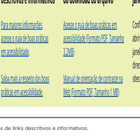
s de links descritivos e informativos.