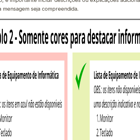
 a mensagem seja compreendida.