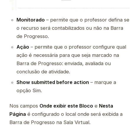
Monitorado
– permite que o professor defina se
o recurso será contabilizados ou não na Barra
de Progresso.
Ação
– permite que o professor configure qual
ação é necessária para que seja marcado na
Barra de Progresso: enviada, avaliada ou
conclusão de atividade.
Show submitted before action
– marque a
opção Sim.
Nos campos
Onde exibir este Bloco
e
Nesta
Página
é configurado o local onde será exibida a
Barra de Progresso na Sala Virtual.