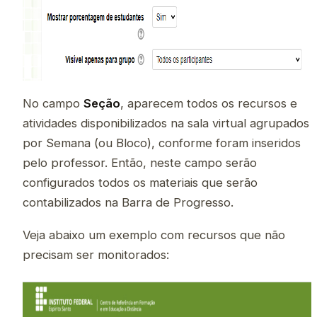
No campo
Seção
, aparecem todos os recursos e
atividades disponibilizados na sala virtual agrupados
por Semana (ou Bloco), conforme foram inseridos
pelo professor. Então, neste campo serão
configurados todos os materiais que serão
contabilizados na Barra de Progresso.
Veja abaixo um exemplo com recursos que não
precisam ser monitorados: