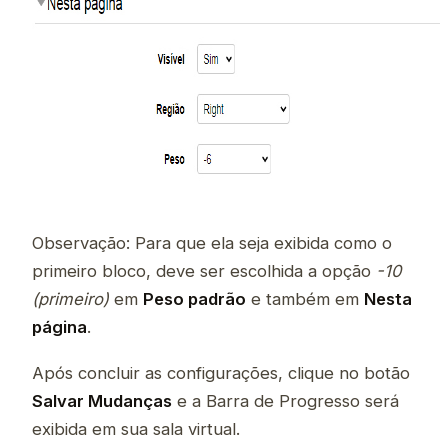
Observação: Para que ela seja exibida como o
primeiro bloco, deve ser escolhida a opção
-10
(primeiro)
em
Peso padrão
e também em
Nesta
página
.
Após concluir as configurações, clique no botão
Salvar Mudanças
e a Barra de Progresso será
exibida em sua sala virtual.