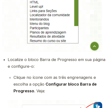
Localize o bloco Barra de Progresso em sua página
e configure-o:
Clique no ícone com as três engrenagens e
escolha a opção
Configurar bloco Barra de
Progresso
. Veja: