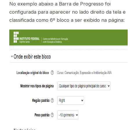
No exemplo abaixo a Barra de Progresso foi
configurada para aparecer no lado direito da tela e
classificada como 6º bloco a ser exibido na página: