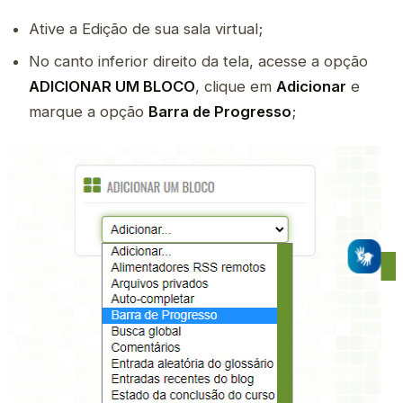
Ative a Edição de sua sala virtual;
No canto inferior direito da tela, acesse a opção
ADICIONAR UM BLOCO
, clique em
Adicionar
e
marque a opção
Barra de Progresso
;