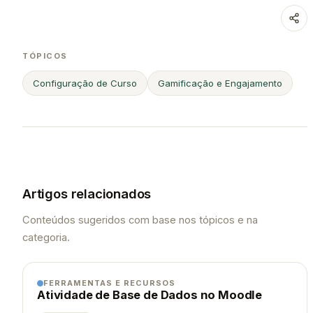
TÓPICOS
Configuração de Curso
Gamificação e Engajamento
Artigos relacionados
Conteúdos sugeridos com base nos tópicos e na
categoria.
FERRAMENTAS E RECURSOS
Atividade de Base de Dados no Moodle