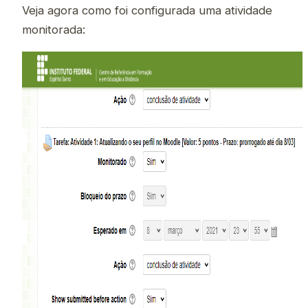
Veja agora como foi configurada uma atividade
monitorada: