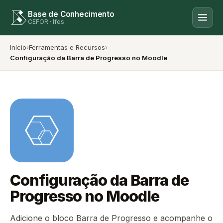
Base de Conhecimento
CEFOR · Ifes
Início
›
Ferramentas e Recursos
›
Configuração da Barra de Progresso no Moodle
Configuração da Barra de
Progresso no Moodle
Adicione o bloco Barra de Progresso e acompanhe o