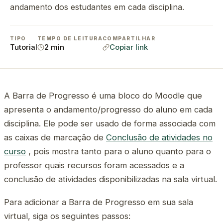
andamento dos estudantes em cada disciplina.
TIPO
TEMPO DE LEITURA
COMPARTILHAR
Tutorial
2 min
Copiar link
A Barra de Progresso é uma bloco do Moodle que
apresenta o andamento/progresso do aluno em cada
disciplina. Ele pode ser usado de forma associada com
as caixas de marcação de
Conclusão de atividades no
curso
, pois mostra tanto para o aluno quanto para o
professor quais recursos foram acessados e a
conclusão de atividades disponibilizadas na sala virtual.
Para adicionar a Barra de Progresso em sua sala
virtual, siga os seguintes passos: