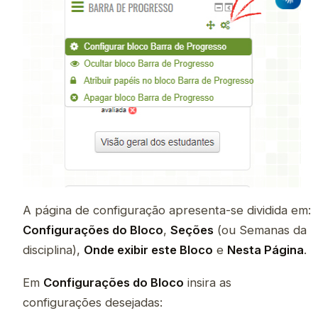
A página de configuração apresenta-se dividida em:
Configurações do Bloco
,
Seções
(ou Semanas da
disciplina),
Onde exibir este Bloco
e
Nesta Página
.
Em
Configurações do Bloco
insira as
configurações desejadas: