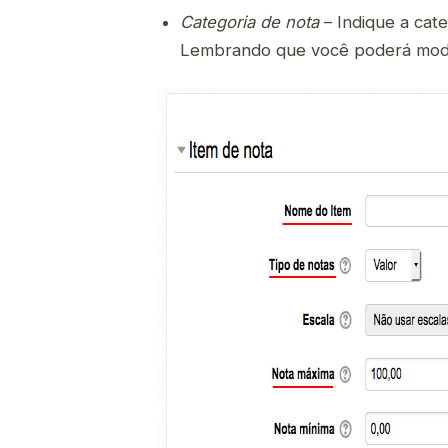
Categoria de nota
– Indique a cate
Lembrando que você poderá modif