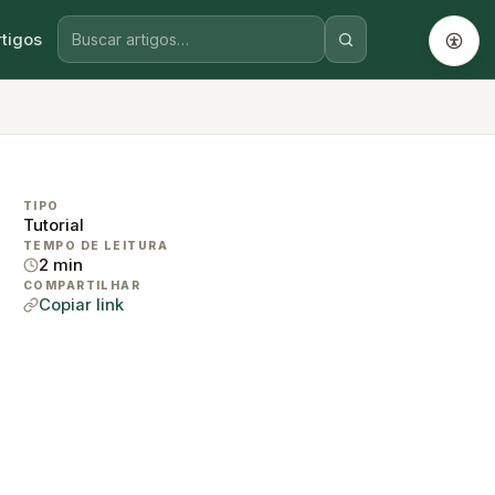
rtigos
TIPO
Tutorial
TEMPO DE LEITURA
2 min
COMPARTILHAR
Copiar link