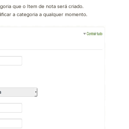
goria que o Item de nota será criado.
icar a categoria a qualquer momento.