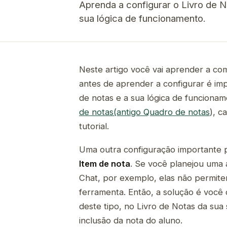
Aprenda a configurar o Livro de 
sua lógica de funcionamento.
Neste artigo você vai aprender a co
antes de aprender a configurar é im
de notas e a sua lógica de funcionam
de notas(antigo Quadro de notas
), c
tutorial.
Uma outra configuração importante 
Item de nota
. Se você planejou uma a
Chat, por exemplo, elas não permitem
ferramenta. Então, a solução é você
deste tipo, no Livro de Notas da sua 
inclusão da nota do aluno.