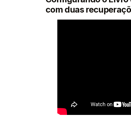
com duas recuperaçõ