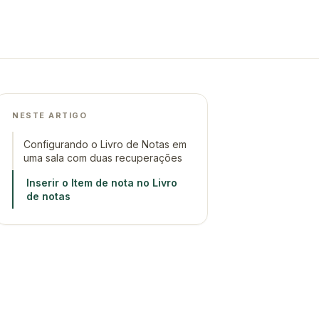
NESTE ARTIGO
Configurando o Livro de Notas em
uma sala com duas recuperações
Inserir o Item de nota no Livro
de notas