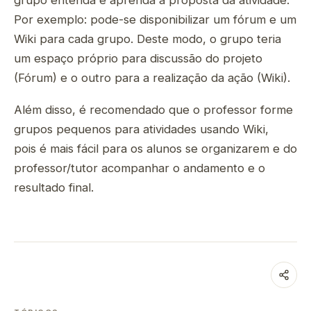
grupo entenda e aprenda a proposta da atividade.
Por exemplo: pode-se disponibilizar um fórum e um
Wiki para cada grupo. Deste modo, o grupo teria
um espaço próprio para discussão do projeto
(Fórum) e o outro para a realização da ação (Wiki).
Além disso, é recomendado que o professor forme
grupos pequenos para atividades usando Wiki,
pois é mais fácil para os alunos se organizarem e do
professor/tutor acompanhar o andamento e o
resultado final.