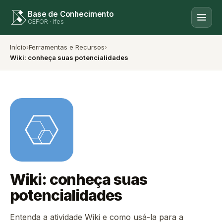
Base de Conhecimento
CEFOR · Ifes
Início
›
Ferramentas e Recursos
›
Wiki: conheça suas potencialidades
Wiki: conheça suas
potencialidades
Entenda a atividade Wiki e como usá-la para a