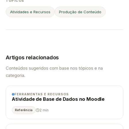
TÓPICOS
Atividades e Recursos
Produção de Conteúdo
Artigos relacionados
Conteúdos sugeridos com base nos tópicos e na
categoria.
FERRAMENTAS E RECURSOS
Atividade de Base de Dados no Moodle
2 min
Referência