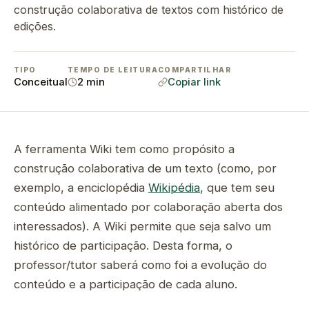
construção colaborativa de textos com histórico de
edições.
TIPO
TEMPO DE LEITURA
COMPARTILHAR
Conceitual
2 min
Copiar link
A ferramenta Wiki tem como propósito a
construção colaborativa de um texto (como, por
exemplo, a enciclopédia
Wikipédia
, que tem seu
conteúdo alimentado por colaboração aberta dos
interessados). A Wiki permite que seja salvo um
histórico de participação. Desta forma, o
professor/tutor saberá como foi a evolução do
conteúdo e a participação de cada aluno.