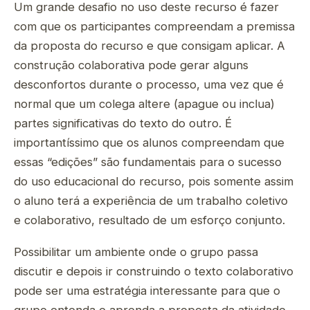
Um grande desafio no uso deste recurso é fazer
com que os participantes compreendam a premissa
da proposta do recurso e que consigam aplicar. A
construção colaborativa pode gerar alguns
desconfortos durante o processo, uma vez que é
normal que um colega altere (apague ou inclua)
partes significativas do texto do outro. É
importantíssimo que os alunos compreendam que
essas “edições” são fundamentais para o sucesso
do uso educacional do recurso, pois somente assim
o aluno terá a experiência de um trabalho coletivo
e colaborativo, resultado de um esforço conjunto.
Possibilitar um ambiente onde o grupo passa
discutir e depois ir construindo o texto colaborativo
pode ser uma estratégia interessante para que o