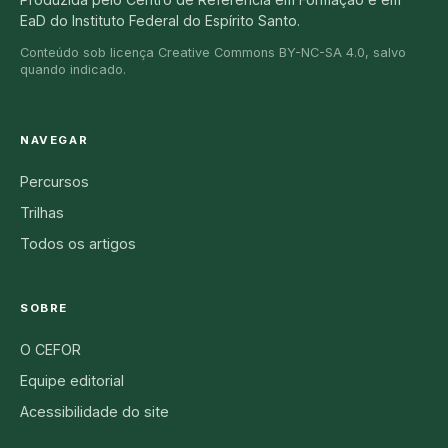
EaD do Instituto Federal do Espírito Santo.
Conteúdo sob licença Creative Commons BY-NC-SA 4.0, salvo
quando indicado.
NAVEGAR
Percursos
Trilhas
Todos os artigos
SOBRE
O CEFOR
Equipe editorial
Acessibilidade do site