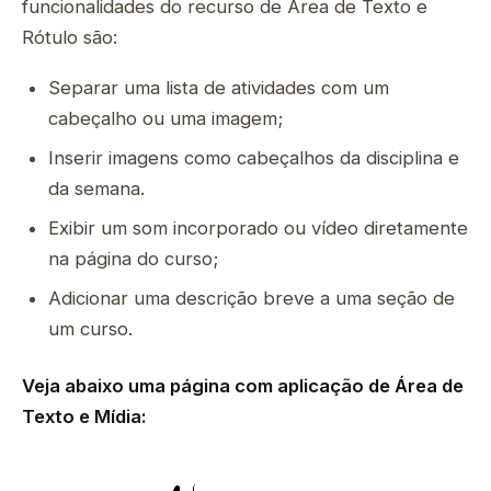
funcionalidades do recurso de Área de Texto e
Rótulo são:
Separar uma lista de atividades com um
cabeçalho ou uma imagem;
Inserir imagens como cabeçalhos da disciplina e
da semana.
Exibir um som incorporado ou vídeo diretamente
na página do curso;
Adicionar uma descrição breve a uma seção de
um curso.
Veja abaixo uma página com aplicação de Área de
Texto e Mídia: