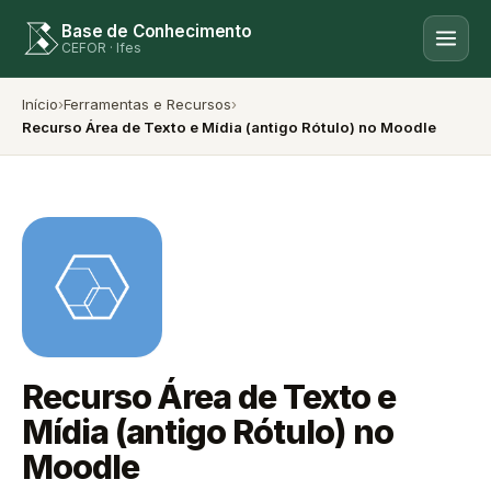
Base de Conhecimento
CEFOR · Ifes
Início
›
Ferramentas e Recursos
›
Recurso Área de Texto e Mídia (antigo Rótulo) no Moodle
Recurso Área de Texto e
Mídia (antigo Rótulo) no
Moodle