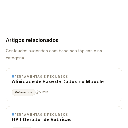
Artigos relacionados
Conteúdos sugeridos com base nos tópicos e na
categoria.
FERRAMENTAS E RECURSOS
Atividade de Base de Dados no Moodle
2 min
Referência
FERRAMENTAS E RECURSOS
GPT Gerador de Rubricas