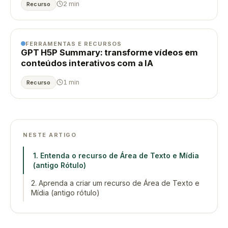
2 min
Recurso
FERRAMENTAS E RECURSOS
GPT H5P Summary: transforme vídeos em
conteúdos interativos com a IA
1 min
Recurso
NESTE ARTIGO
1. Entenda o recurso de Área de Texto e Mídia
(antigo Rótulo)
2. Aprenda a criar um recurso de Área de Texto e
Mídia (antigo rótulo)