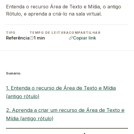
Entenda o recurso Área de Texto e Mídia, o antigo
Rótulo, e aprenda a criá-lo na sala virtual.
TIPO
TEMPO DE LEITURA
COMPARTILHAR
Referência
1 min
Copiar link
Sumário:
1. Entenda o recurso de Área de Texto e Mídia
(antigo rótulo)
2. Aprenda a criar um recurso de Área de Texto e
Mídia (antigo rótulo)