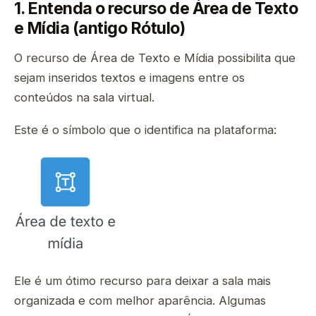
1. Entenda o recurso de Área de Texto
e Mídia (antigo Rótulo)
O recurso de Área de Texto e Mídia possibilita que
sejam inseridos textos e imagens entre os
conteúdos na sala virtual.
Este é o símbolo que o identifica na plataforma:
Ele é um ótimo recurso para deixar a sala mais
organizada e com melhor aparência. Algumas