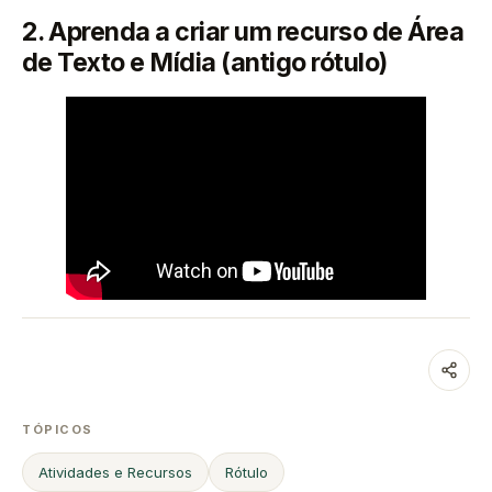
2. Aprenda a criar um recurso de Área
de Texto e Mídia (antigo rótulo)
TÓPICOS
Atividades e Recursos
Rótulo