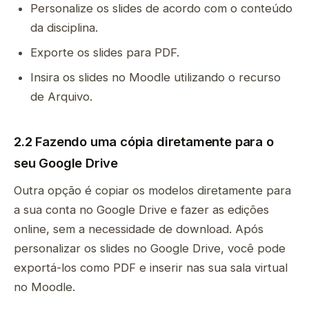
Personalize os slides de acordo com o conteúdo
da disciplina.
Exporte os slides para PDF.
Insira os slides no Moodle utilizando o recurso
de Arquivo.
2.2 Fazendo uma cópia diretamente para o
seu Google Drive
Outra opção é copiar os modelos diretamente para
a sua conta no Google Drive e fazer as edições
online, sem a necessidade de download. Após
personalizar os slides no Google Drive, você pode
exportá-los como PDF e inserir nas sua sala virtual
no Moodle.