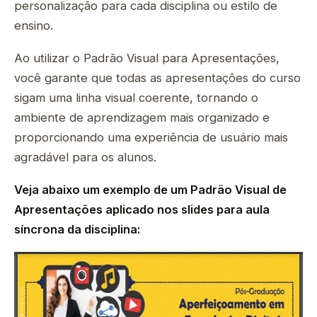
personalização para cada disciplina ou estilo de
ensino.
Ao utilizar o Padrão Visual para Apresentações,
você garante que todas as apresentações do curso
sigam uma linha visual coerente, tornando o
ambiente de aprendizagem mais organizado e
proporcionando uma experiência de usuário mais
agradável para os alunos.
Veja abaixo um exemplo de um Padrão Visual de
Apresentações aplicado nos slides para aula
síncrona da disciplina: