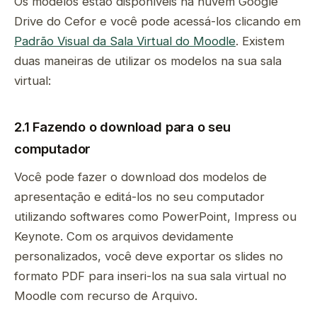
Os modelos estão disponíveis na nuvem Google
Drive do Cefor e você pode acessá-los clicando em
Padrão Visual da Sala Virtual do Moodle
. Existem
duas maneiras de utilizar os modelos na sua sala
virtual:
2.1 Fazendo o download para o seu
computador
Você pode fazer o download dos modelos de
apresentação e editá-los no seu computador
utilizando softwares como PowerPoint, Impress ou
Keynote. Com os arquivos devidamente
personalizados, você deve exportar os slides no
formato PDF para inseri-los na sua sala virtual no
Moodle com recurso de Arquivo.