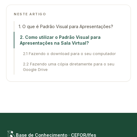
NESTE ARTIGO
1. O que é Padrão Visual para Apresentações?
2. Como utilizar o Padrão Visual para
Apresentações na Sala Virtual?
2.1 Fazendo o download para o seu computador
2.2 Fazendo uma cópia diretamente para o seu
Google Drive
Base de Conhecimento · CEFOR/Ifes