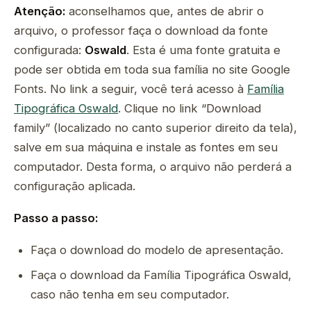
Atenção:
aconselhamos que, antes de abrir o
arquivo, o professor faça o download da fonte
configurada:
Oswald
. Esta é uma fonte gratuita e
pode ser obtida em toda sua família no site Google
Fonts. No link a seguir, você terá acesso à
Família
Tipográfica Oswald
. Clique no link “Download
family” (localizado no canto superior direito da tela),
salve em sua máquina e instale as fontes em seu
computador. Desta forma, o arquivo não perderá a
configuração aplicada.
Passo a passo:
Faça o download do modelo de apresentação.
Faça o download da Família Tipográfica Oswald,
caso não tenha em seu computador.