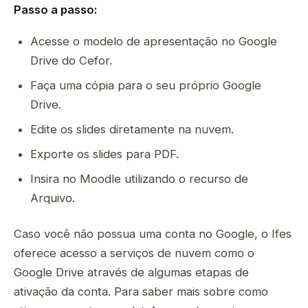
Passo a passo:
Acesse o modelo de apresentação no Google
Drive do Cefor.
Faça uma cópia para o seu próprio Google
Drive.
Edite os slides diretamente na nuvem.
Exporte os slides para PDF.
Insira no Moodle utilizando o recurso de
Arquivo.
Caso você não possua uma conta no Google, o Ifes
oferece acesso a serviços de nuvem como o
Google Drive através de algumas etapas de
ativação da conta. Para saber mais sobre como