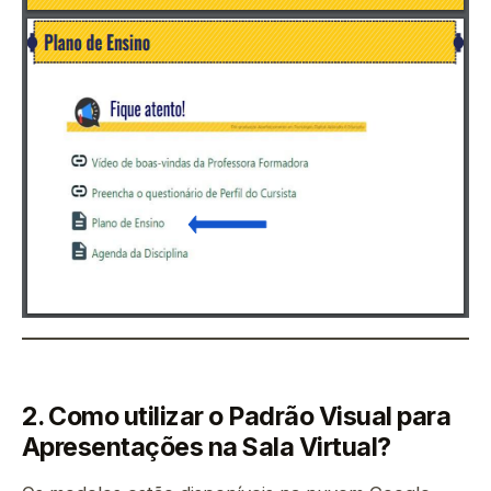
2. Como utilizar o Padrão Visual para
Apresentações na Sala Virtual?