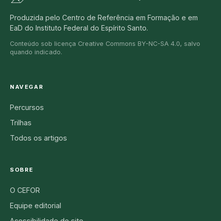
Produzida pelo Centro de Referência em Formação e em
EaD do Instituto Federal do Espírito Santo.
Conteúdo sob licença Creative Commons BY-NC-SA 4.0, salvo
quando indicado.
NAVEGAR
Percursos
Trilhas
Todos os artigos
SOBRE
O CEFOR
Equipe editorial
Acessibilidade do site