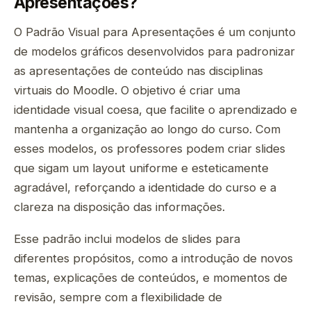
Apresentações?
O Padrão Visual para Apresentações é um conjunto
de modelos gráficos desenvolvidos para padronizar
as apresentações de conteúdo nas disciplinas
virtuais do Moodle. O objetivo é criar uma
identidade visual coesa, que facilite o aprendizado e
mantenha a organização ao longo do curso. Com
esses modelos, os professores podem criar slides
que sigam um layout uniforme e esteticamente
agradável, reforçando a identidade do curso e a
clareza na disposição das informações.
Esse padrão inclui modelos de slides para
diferentes propósitos, como a introdução de novos
temas, explicações de conteúdos, e momentos de
revisão, sempre com a flexibilidade de