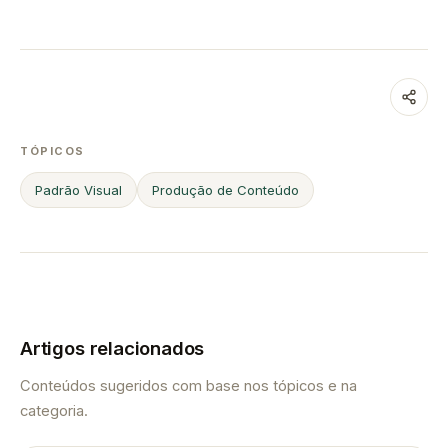
TÓPICOS
Padrão Visual
Produção de Conteúdo
Artigos relacionados
Conteúdos sugeridos com base nos tópicos e na
categoria.