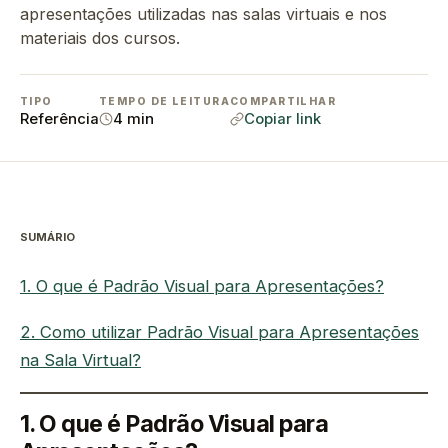
apresentações utilizadas nas salas virtuais e nos
materiais dos cursos.
TIPO
TEMPO DE LEITURA
COMPARTILHAR
Referência
4 min
Copiar link
SUMÁRIO
1. O que é Padrão Visual para Apresentações?
2. Como utilizar Padrão Visual para Apresentações
na Sala Virtual?
1. O que é Padrão Visual para