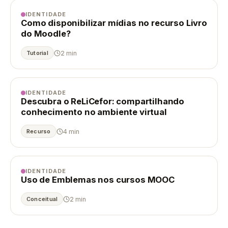
IDENTIDADE
Como disponibilizar mídias no recurso Livro
do Moodle?
2 min
Tutorial
IDENTIDADE
Descubra o ReLiCefor: compartilhando
conhecimento no ambiente virtual
4 min
Recurso
IDENTIDADE
Uso de Emblemas nos cursos MOOC
2 min
Conceitual