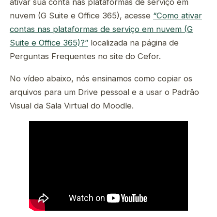
ativar sua conta nas plataformas de serviço em
nuvem (G Suite e Office 365), acesse
“Como ativar
contas nas plataformas de serviço em nuvem (G
Suite e Office 365)?”
localizada na página de
Perguntas Frequentes no site do Cefor.
No vídeo abaixo, nós ensinamos como copiar os
arquivos para um Drive pessoal e a usar o Padrão
Visual da Sala Virtual do Moodle.