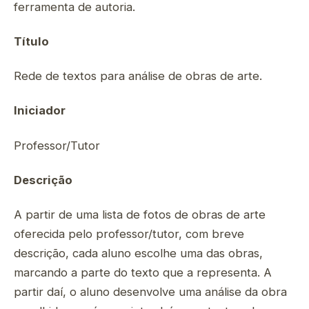
ferramenta de autoria.
Título
Rede de textos para análise de obras de arte.
Iniciador
Professor/Tutor
Descrição
A partir de uma lista de fotos de obras de arte
oferecida pelo professor/tutor, com breve
descrição, cada aluno escolhe uma das obras,
marcando a parte do texto que a representa. A
partir daí, o aluno desenvolve uma análise da obra