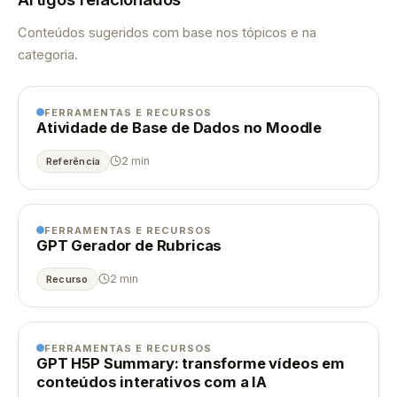
Conteúdos sugeridos com base nos tópicos e na
categoria.
FERRAMENTAS E RECURSOS
Atividade de Base de Dados no Moodle
2 min
Referência
FERRAMENTAS E RECURSOS
GPT Gerador de Rubricas
2 min
Recurso
FERRAMENTAS E RECURSOS
GPT H5P Summary: transforme vídeos em
conteúdos interativos com a IA