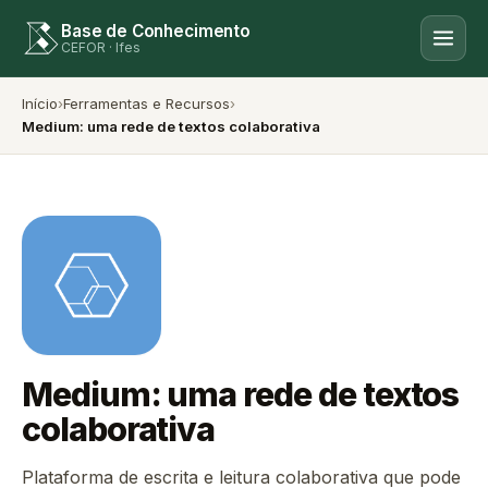
Base de Conhecimento
CEFOR · Ifes
Início
›
Ferramentas e Recursos
›
Medium: uma rede de textos colaborativa
Medium: uma rede de textos
colaborativa
Plataforma de escrita e leitura colaborativa que pode