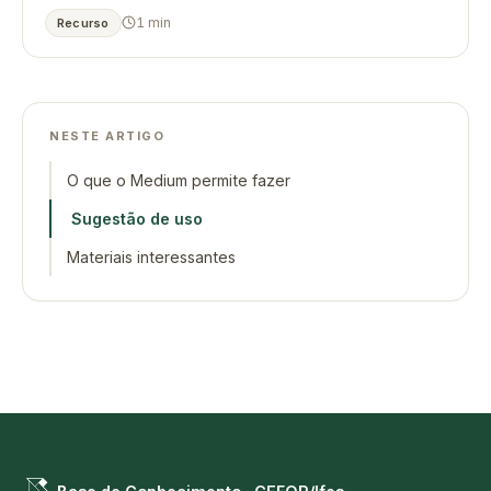
1 min
Recurso
NESTE ARTIGO
O que o Medium permite fazer
Sugestão de uso
Materiais interessantes