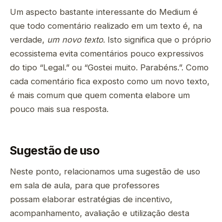
Um aspecto bastante interessante do Medium é
que todo comentário realizado em um texto é, na
verdade,
um novo texto
. Isto significa que o próprio
ecossistema evita comentários pouco expressivos
do tipo “Legal.” ou “Gostei muito. Parabéns.”. Como
cada comentário fica exposto como um novo texto,
é mais comum que quem comenta elabore um
pouco mais sua resposta.
Sugestão de uso
Neste ponto, relacionamos uma sugestão de uso
em sala de aula, para que professores
possam elaborar estratégias de incentivo,
acompanhamento, avaliação e utilização desta