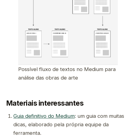
Possível fluxo de textos no Medium para
análise das obras de arte
Materiais interessantes
Guia definitivo do Medium
: um guia com muitas
dicas, elaborado pela própria equipe da
ferramenta.