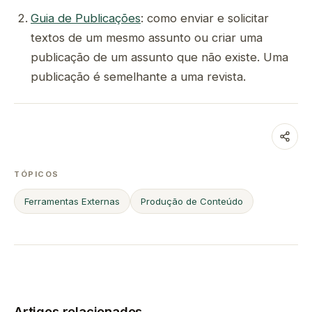
Guia de Publicações
: como enviar e solicitar
textos de um mesmo assunto ou criar uma
publicação de um assunto que não existe. Uma
publicação é semelhante a uma revista.
TÓPICOS
Ferramentas Externas
Produção de Conteúdo
Artigos relacionados