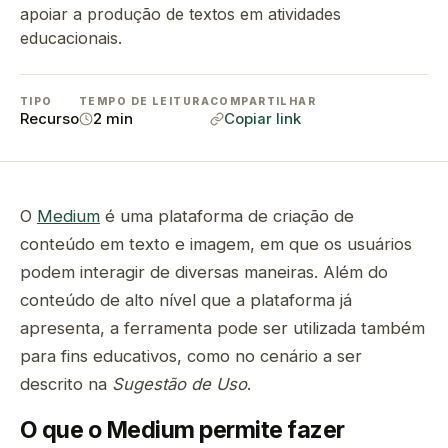
apoiar a produção de textos em atividades
educacionais.
TIPO
TEMPO DE LEITURA
COMPARTILHAR
Recurso
2 min
Copiar link
O
Medium
é uma plataforma de criação de
conteúdo em texto e imagem, em que os usuários
podem interagir de diversas maneiras. Além do
conteúdo de alto nível que a plataforma já
apresenta, a ferramenta pode ser utilizada também
para fins educativos, como no cenário a ser
descrito na
Sugestão de Uso
.
O que o Medium permite fazer