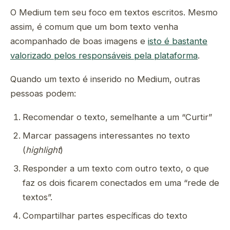
O Medium tem seu foco em textos escritos. Mesmo
assim, é comum que um bom texto venha
acompanhado de boas imagens e
isto é bastante
valorizado pelos responsáveis pela plataforma
.
Quando um texto é inserido no Medium, outras
pessoas podem:
Recomendar o texto, semelhante a um “Curtir”
Marcar passagens interessantes no texto
(
highlight
)
Responder a um texto com outro texto, o que
faz os dois ficarem conectados em uma “rede de
textos”.
Compartilhar partes específicas do texto