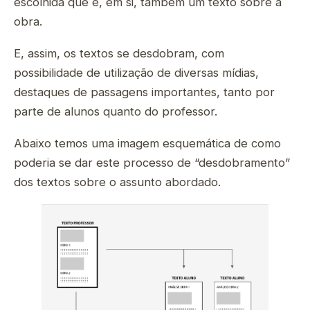
escolhida que é, em si, também um texto sobre a
obra.
E, assim, os textos se desdobram, com
possibilidade de utilização de diversas mídias,
destaques de passagens importantes, tanto por
parte de alunos quanto do professor.
Abaixo temos uma imagem esquemática de como
poderia se dar este processo de “desdobramento”
dos textos sobre o assunto abordado.