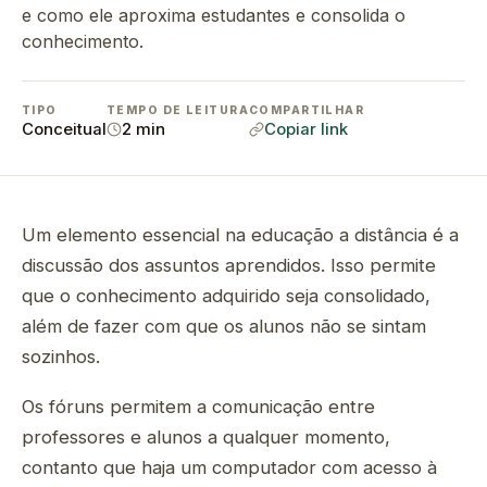
e como ele aproxima estudantes e consolida o
conhecimento.
TIPO
TEMPO DE LEITURA
COMPARTILHAR
Conceitual
2 min
Copiar link
Um elemento essencial na educação a distância é a
discussão dos assuntos aprendidos. Isso permite
que o conhecimento adquirido seja consolidado,
além de fazer com que os alunos não se sintam
sozinhos.
Os fóruns permitem a comunicação entre
professores e alunos a qualquer momento,
contanto que haja um computador com acesso à