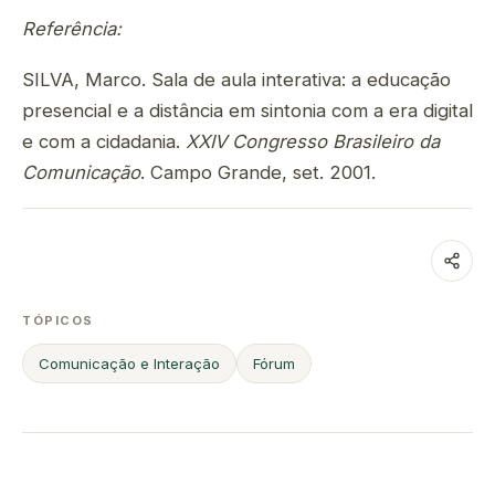
Referência:
SILVA, Marco. Sala de aula interativa: a educação
presencial e a distância em sintonia com a era digital
e com a cidadania.
XXIV Congresso Brasileiro da
Comunicação
. Campo Grande, set. 2001.
TÓPICOS
Comunicação e Interação
Fórum