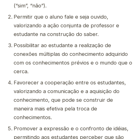
(“sim”, “não”).
Permitir que o aluno fale e seja ouvido,
valorizando a ação conjunta de professor e
estudante na construção do saber.
Possibilitar ao estudante a realização de
conexões múltiplas do conhecimento adquirido
com os conhecimentos prévios e o mundo que o
cerca.
Favorecer a cooperação entre os estudantes,
valorizando a comunicação e a aquisição do
conhecimento, que pode se construir de
maneira mais efetiva pela troca de
conhecimentos.
Promover a expressão e o confronto de idéias,
permitindo aos estudantes perceber que são