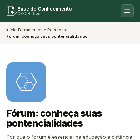
Base de Conhecimento
CEFOR · Ifes
Início
›
Ferramentas e Recursos
›
Fórum: conheça suas pontencialidades
Fórum: conheça suas
pontencialidades
Por que o fórum é essencial na educação a distância