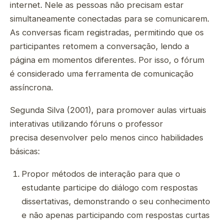
internet. Nele as pessoas não precisam estar
simultaneamente conectadas para se comunicarem.
As conversas ficam registradas, permitindo que os
participantes retomem a conversação, lendo a
página em momentos diferentes. Por isso, o fórum
é considerado uma ferramenta de comunicação
assíncrona.
Segunda Silva (2001), para promover aulas virtuais
interativas utilizando fóruns o professor
precisa desenvolver pelo menos cinco habilidades
básicas:
Propor métodos de interação para que o
estudante participe do diálogo com respostas
dissertativas, demonstrando o seu conhecimento
e não apenas participando com respostas curtas