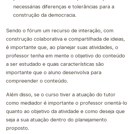
necessárias diferenças e tolerâncias para a
construção da democracia.
Sendo o fórum um recurso de interação, com
construção colaborativa e compartilhada de ideias,
é importante que, ao planejar suas atividades, o
professor tenha em mente o objetivo do conteúdo
a ser estudado e quais características são
importante que o aluno desenvolva para
compreender o conteúdo.
Além disso, se o curso tiver a atuação do tutor
como mediador é importante o professor orientá-lo
quanto ao objetivo da atividade e como deseja que
seja a sua atuação dentro do planejamento
proposto.