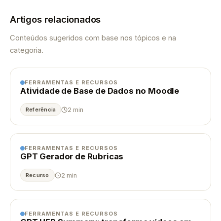
Artigos relacionados
Conteúdos sugeridos com base nos tópicos e na
categoria.
FERRAMENTAS E RECURSOS
Atividade de Base de Dados no Moodle
2 min
Referência
FERRAMENTAS E RECURSOS
GPT Gerador de Rubricas
2 min
Recurso
FERRAMENTAS E RECURSOS