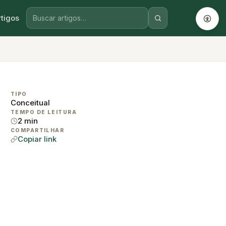
rtigos
TIPO
Conceitual
TEMPO DE LEITURA
2 min
COMPARTILHAR
Copiar link