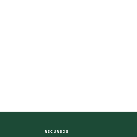
RECURSOS