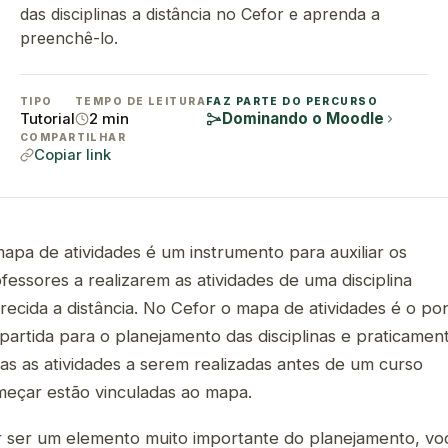
das disciplinas a distância no Cefor e aprenda a
preenchê-lo.
TIPO
TEMPO DE LEITURA
FAZ PARTE DO PERCURSO
Dominando o Moodle
Tutorial
2 min
COMPARTILHAR
Copiar link
apa de atividades é um instrumento para auxiliar os
fessores a realizarem as atividades de uma disciplina
recida a distância. No Cefor o mapa de atividades é o po
partida para o planejamento das disciplinas e praticamen
as as atividades a serem realizadas antes de um curso
eçar estão vinculadas ao mapa.
 ser um elemento muito importante do planejamento, vo