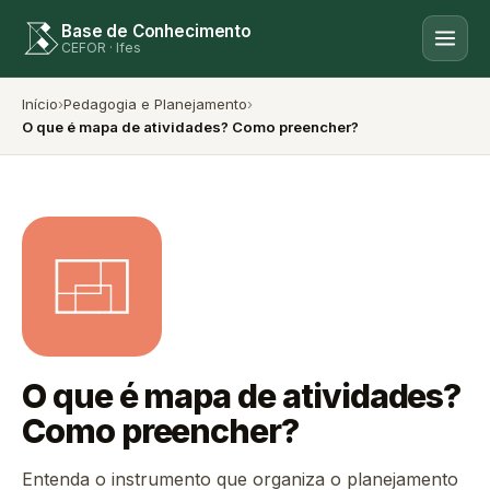
Base de Conhecimento
CEFOR · Ifes
Início
›
Pedagogia e Planejamento
›
O que é mapa de atividades? Como preencher?
O que é mapa de atividades?
Como preencher?
Entenda o instrumento que organiza o planejamento