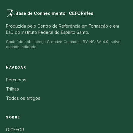
Base de Conhecimento · CEFOR/Ifes
Produzida pelo Centro de Referência em Formação e em
EaD do Instituto Federal do Espírito Santo.
Conteúdo sob licença Creative Commons BY-NC-SA 4.0, salvo
quando indicado.
NAVEGAR
Percursos
Trilhas
Todos os artigos
SOBRE
O CEFOR