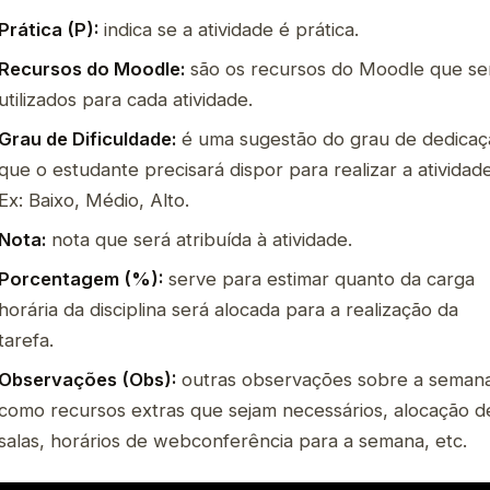
Prática (P):
indica se a atividade é prática.
Recursos do Moodle:
são os recursos do Moodle que se
utilizados para cada atividade.
Grau de Dificuldade:
é uma sugestão do grau de dedicaç
que o estudante precisará dispor para realizar a atividade
Ex: Baixo, Médio, Alto.
Nota:
nota que será atribuída à atividade.
Porcentagem (%):
serve para estimar quanto da carga
horária da disciplina será alocada para a realização da
tarefa.
Observações (Obs):
outras observações sobre a seman
como recursos extras que sejam necessários, alocação d
salas, horários de webconferência para a semana, etc.