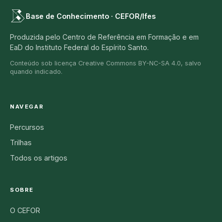
Base de Conhecimento · CEFOR/Ifes
Produzida pelo Centro de Referência em Formação e em
EaD do Instituto Federal do Espírito Santo.
Conteúdo sob licença Creative Commons BY-NC-SA 4.0, salvo
quando indicado.
NAVEGAR
Percursos
Trilhas
Todos os artigos
SOBRE
O CEFOR