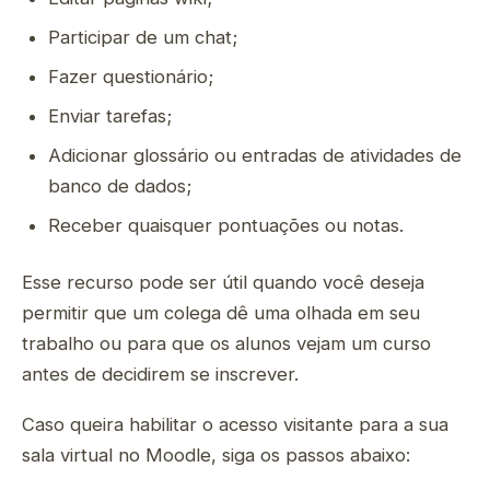
Participar de um chat;
Fazer questionário;
Enviar tarefas;
Adicionar glossário ou entradas de atividades de
banco de dados;
Receber quaisquer pontuações ou notas.
Esse recurso pode ser útil quando você deseja
permitir que um colega dê uma olhada em seu
trabalho ou para que os alunos vejam um curso
antes de decidirem se inscrever.
Caso queira habilitar o acesso visitante para a sua
sala virtual no Moodle, siga os passos abaixo: