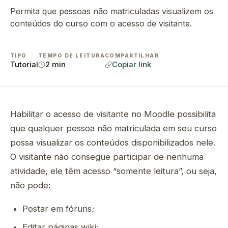
Permita que pessoas não matriculadas visualizem os
conteúdos do curso com o acesso de visitante.
TIPO
TEMPO DE LEITURA
COMPARTILHAR
Tutorial
2 min
Copiar link
Habilitar o acesso de visitante no Moodle possibilita
que qualquer pessoa não matriculada em seu curso
possa visualizar os conteúdos disponibilizados nele.
O visitante não consegue participar de nenhuma
atividade, ele têm acesso “somente leitura”, ou seja,
não pode:
Postar em fóruns;
Editar páginas wiki;