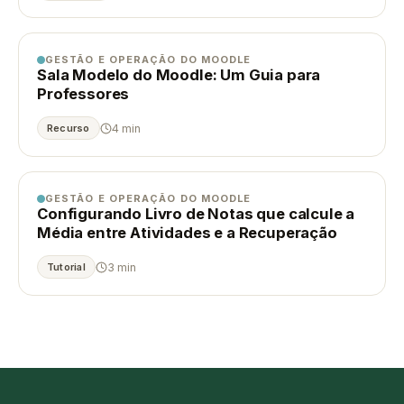
GESTÃO E OPERAÇÃO DO MOODLE
Sala Modelo do Moodle: Um Guia para
Professores
4 min
Recurso
GESTÃO E OPERAÇÃO DO MOODLE
Configurando Livro de Notas que calcule a
Média entre Atividades e a Recuperação
3 min
Tutorial