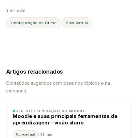
TÓPICOS
Configuração de Curso
Sala Virtual
Artigos relacionados
Conteúdos sugeridos com base nos tópicos e na
categoria.
GESTÃO E OPERAÇÃO DO MOODLE
Moodle e suas principais ferramentas de
aprendizagem – visão aluno
1 min
Conceitual