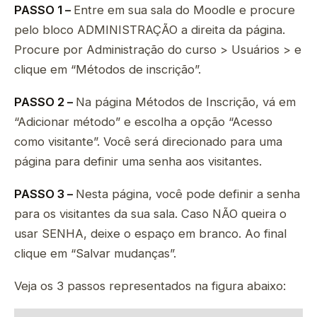
PASSO 1 –
Entre em sua sala do Moodle e procure
pelo bloco ADMINISTRAÇÃO a direita da página.
Procure por Administração do curso > Usuários > e
clique em “Métodos de inscrição”.
PASSO 2 –
Na página Métodos de Inscrição, vá em
“Adicionar método” e escolha a opção “Acesso
como visitante”. Você será direcionado para uma
página para definir uma senha aos visitantes.
PASSO 3 –
Nesta página, você pode definir a senha
para os visitantes da sua sala. Caso NÃO queira o
usar SENHA, deixe o espaço em branco. Ao final
clique em “Salvar mudanças”.
Veja os 3 passos representados na figura abaixo: