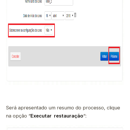
Será apresentado um resumo do processo, clique
na opção “
Executar restauração
“: