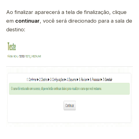
Ao finalizar aparecerá a tela de finalização, clique
em
continuar
, você será direcionado para a sala de
destino: