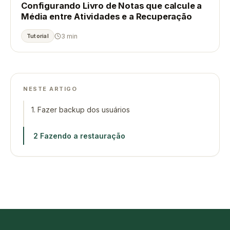
Configurando Livro de Notas que calcule a
Média entre Atividades e a Recuperação
3 min
Tutorial
NESTE ARTIGO
1. Fazer backup dos usuários
2 Fazendo a restauração