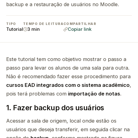
backup e a restauração de usuários no Moodle.
TIPO
TEMPO DE LEITURA
COMPARTILHAR
Tutorial
3 min
Copiar link
Este tutorial tem como objetivo mostrar o passo a
passo para levar os alunos de uma sala para outra.
Não é recomendado fazer esse procedimento para
cursos EAD integrados com o sistema acadêmico
,
pois terá problemas com
importação de notas
.
1. Fazer backup dos usuários
Acessar a sala de origem, local onde estão os
usuários que deseja transferir, em seguida clicar na