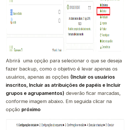
Abrirá uma opção para selecionar o que se deseja
fazer backup, como o objetivo é levar apenas os
usuários, apenas as opções
(Incluir os usuários
inscritos, Incluir as atribuições de papéis e Incluir
grupos e agrupamentos)
deverão ficar marcadas,
conforme imagem abaixo. Em seguida clicar na
opção
próximo