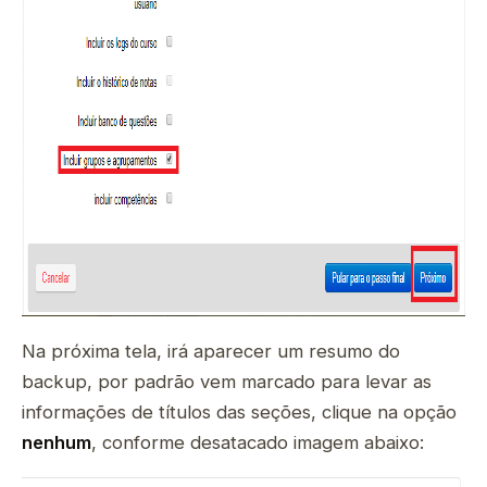
Na próxima tela, irá aparecer um resumo do
backup, por padrão vem marcado para levar as
informações de títulos das seções, clique na opção
nenhum
, conforme desatacado imagem abaixo: