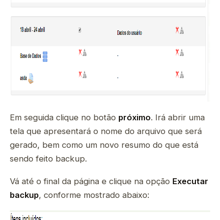
Em seguida clique no botão
próximo
. Irá abrir uma
tela que apresentará o nome do arquivo que será
gerado, bem como um novo resumo do que está
sendo feito backup.
Vá até o final da página e clique na opção
Executar
backup
, conforme mostrado abaixo: