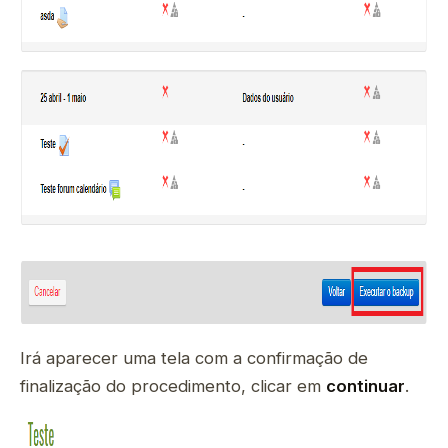
Irá aparecer uma tela com a confirmação de
finalização do procedimento, clicar em
continuar
.