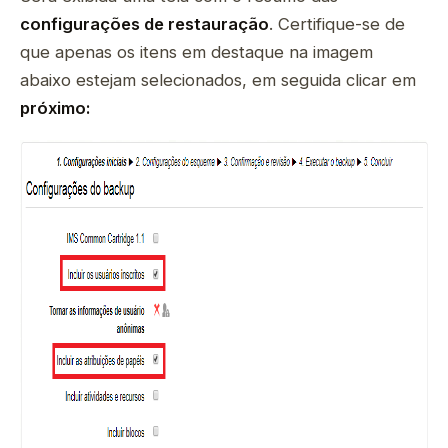
configurações de restauração
. Certifique-se de
que apenas os itens em destaque na imagem
abaixo estejam selecionados, em seguida clicar em
próximo: