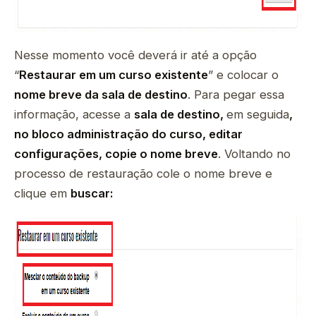
Nesse momento você deverá ir até a opção
“
Restaurar em um curso existente
” e colocar o
nome breve da sala de destino
. Para pegar essa
informação, acesse a
sala de destino,
em seguida
,
no bloco administração do curso, editar
configurações, copie o nome breve
. Voltando no
processo de restauração cole o nome breve e
clique em
buscar: