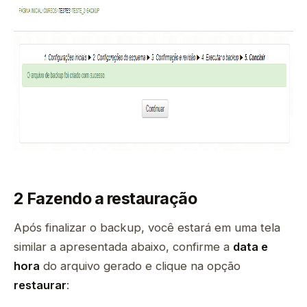
2 Fazendo a restauração
Após finalizar o backup, você estará em uma tela
similar a apresentada abaixo, confirme a
data e
hora
do arquivo gerado e clique na opção
restaurar
: