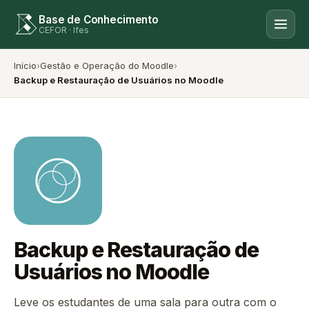
Base de Conhecimento
CEFOR · Ifes
Início
›
Gestão e Operação do Moodle
›
Backup e Restauração de Usuários no Moodle
Backup e Restauração de
Usuários no Moodle
Leve os estudantes de uma sala para outra com o