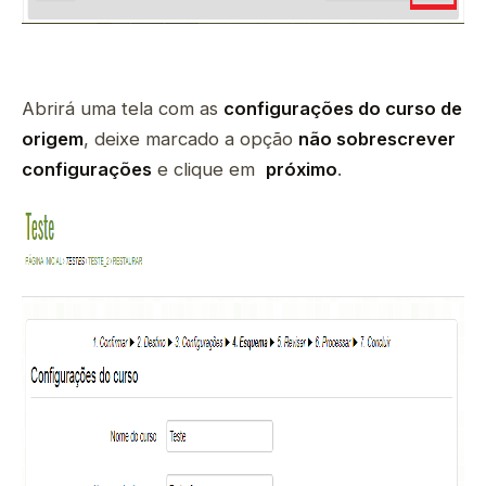
Abrirá uma tela com as
configurações do curso de
origem
, deixe marcado a opção
não sobrescrever
configurações
e clique em
próximo
.