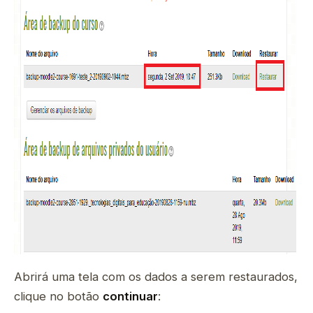
Abrirá uma tela com os dados a serem restaurados,
clique no botão
continuar
: