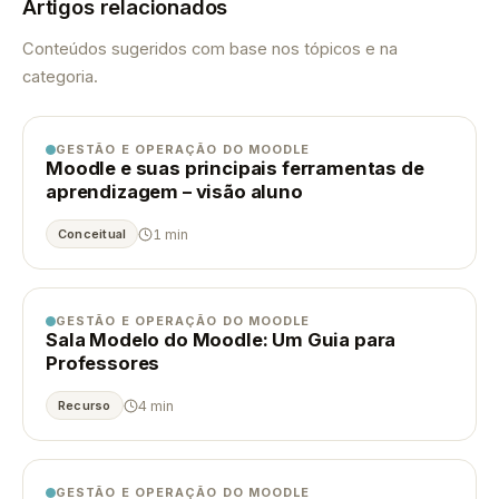
Artigos relacionados
Conteúdos sugeridos com base nos tópicos e na
categoria.
GESTÃO E OPERAÇÃO DO MOODLE
Moodle e suas principais ferramentas de
aprendizagem – visão aluno
1 min
Conceitual
GESTÃO E OPERAÇÃO DO MOODLE
Sala Modelo do Moodle: Um Guia para
Professores
4 min
Recurso
GESTÃO E OPERAÇÃO DO MOODLE