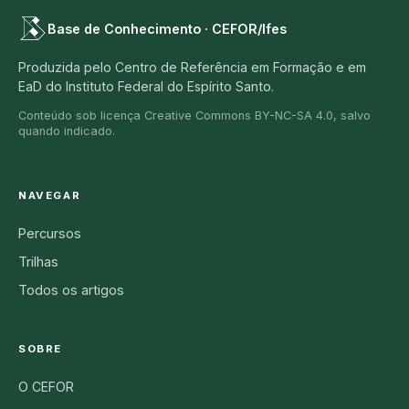
Base de Conhecimento · CEFOR/Ifes
Produzida pelo Centro de Referência em Formação e em
EaD do Instituto Federal do Espírito Santo.
Conteúdo sob licença Creative Commons BY-NC-SA 4.0, salvo
quando indicado.
NAVEGAR
Percursos
Trilhas
Todos os artigos
SOBRE
O CEFOR